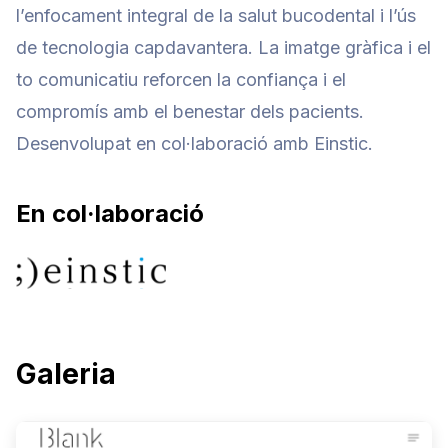
l’enfocament integral de la salut bucodental i l’ús
de tecnologia capdavantera. La imatge gràfica i el
to comunicatiu reforcen la confiança i el
compromís amb el benestar dels pacients.
Desenvolupat en col·laboració amb Einstic.
En col·laboració
Galeria