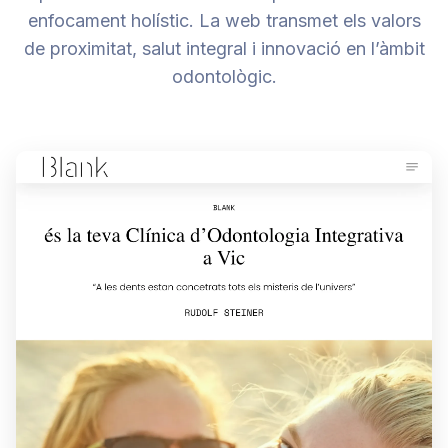
enfocament holístic. La web transmet els valors
de proximitat, salut integral i innovació en l’àmbit
odontològic.