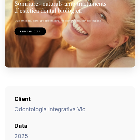
Client
Odontologia Integrativa Vic
Data
2025