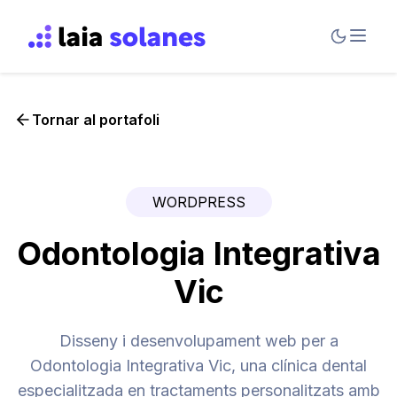
Tornar al portafoli
WORDPRESS
Odontologia Integrativa
Vic
Disseny i desenvolupament web per a
Odontologia Integrativa Vic, una clínica dental
especialitzada en tractaments personalitzats amb