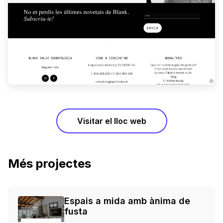
Visitar el lloc web
Més projectes
Espais a mida amb ànima de
fusta