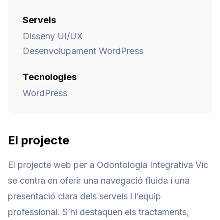
Serveis
Disseny UI/UX
Desenvolupament WordPress
Tecnologies
WordPress
El projecte
El projecte web per a Odontologia Integrativa Vic
se centra en oferir una navegació fluida i una
presentació clara dels serveis i l’equip
professional. S’hi destaquen els tractaments,