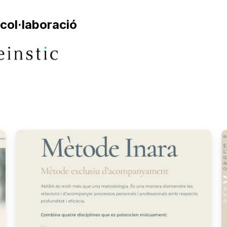
col·laboració